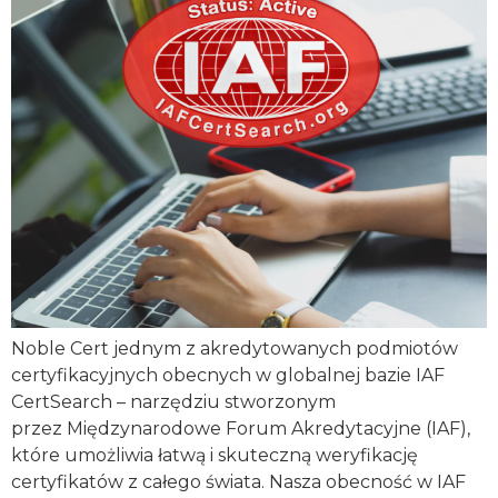
Noble Cert jednym z akredytowanych podmiotów
certyfikacyjnych obecnych w globalnej bazie IAF
CertSearch – narzędziu stworzonym
przez Międzynarodowe Forum Akredytacyjne (IAF),
które umożliwia łatwą i skuteczną weryfikację
certyfikatów z całego świata. Nasza obecność w IAF