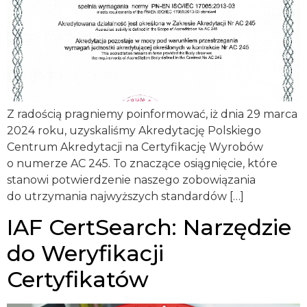
Z radością pragniemy poinformować, iż dnia 29 marca
2024 roku, uzyskaliśmy Akredytację Polskiego
Centrum Akredytacji na Certyfikację Wyrobów
o numerze AC 245. To znaczące osiągnięcie, które
stanowi potwierdzenie naszego zobowiązania
do utrzymania najwyższych standardów […]
IAF CertSearch: Narzędzie
do Weryfikacji
Certyfikatów