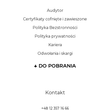
Audytor
Certyfikaty cofnięte i zawieszone
Polityka Bezstronności
Polityka prywatności
Kariera
Odwołania i skargi
↓
DO POBRANIA
Kontakt
+48 12 357 16 66