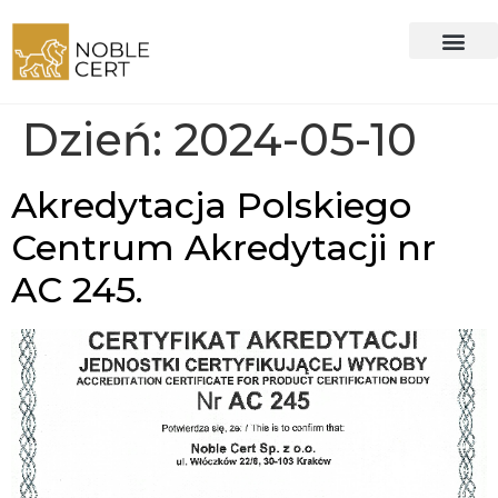
Dzień:
2024-05-10
Akredytacja Polskiego
Centrum Akredytacji nr
AC 245.