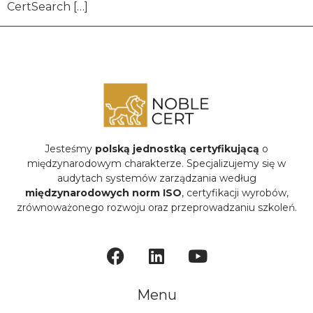
CertSearch […]
Jesteśmy
polską jednostką certyfikującą
o
międzynarodowym charakterze. Specjalizujemy się w
audytach systemów zarządzania według
międzynarodowych norm ISO
, certyfikacji wyrobów,
zrównoważonego rozwoju oraz przeprowadzaniu szkoleń.
Menu