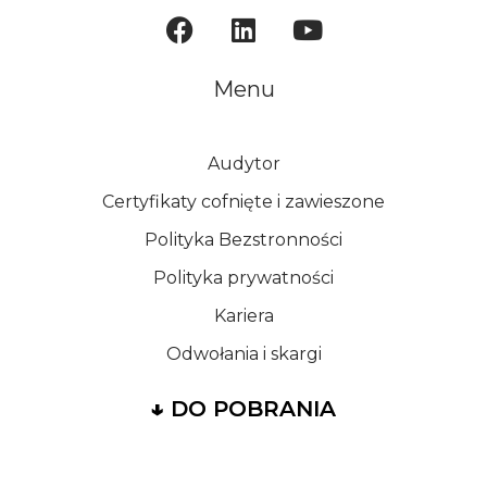
Menu
Audytor
Certyfikaty cofnięte i zawieszone
Polityka Bezstronności
Polityka prywatności
Kariera
Odwołania i skargi
↓
DO POBRANIA