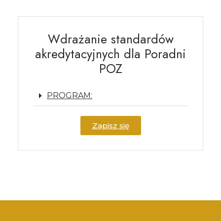
Wdrażanie standardów
akredytacyjnych dla Poradni
POZ
PROGRAM:
Zapisz się