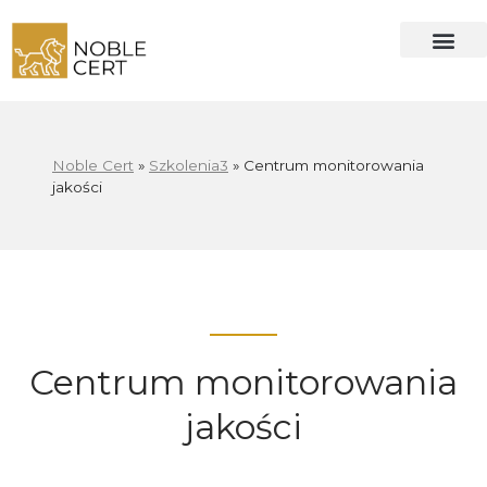
Noble Cert
»
Szkolenia3
»
Centrum monitorowania
jakości
Centrum monitorowania
jakości