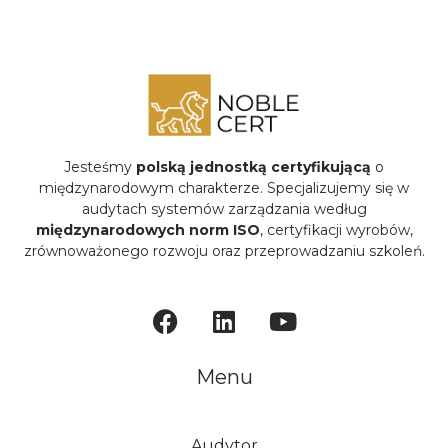
Jesteśmy
polską jednostką certyfikującą
o
międzynarodowym charakterze. Specjalizujemy się w
audytach systemów zarządzania według
międzynarodowych norm ISO
, certyfikacji wyrobów,
zrównoważonego rozwoju oraz przeprowadzaniu szkoleń.
Menu
Audytor