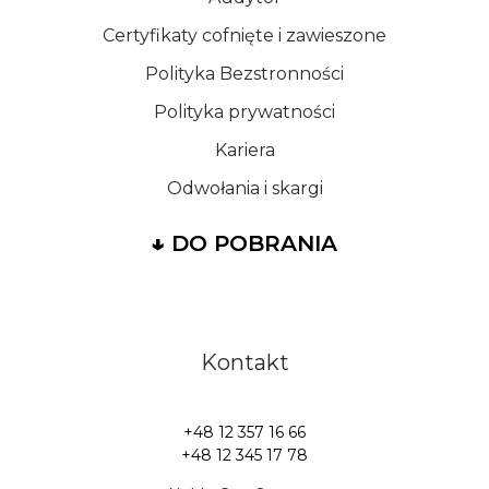
Certyfikaty cofnięte i zawieszone
Polityka Bezstronności
Polityka prywatności
Kariera
Odwołania i skargi
↓
DO POBRANIA
Kontakt
+48 12 357 16 66
+48 12 345 17 78